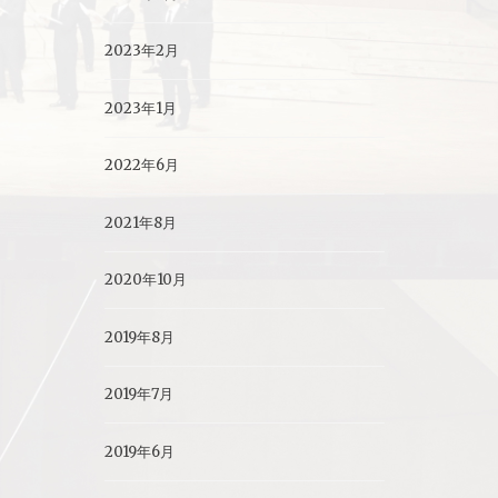
2023年2月
2023年1月
2022年6月
2021年8月
2020年10月
2019年8月
2019年7月
2019年6月