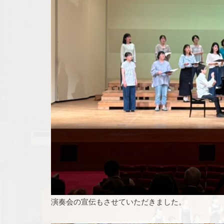
演奏会の宣伝もさせていただきました。