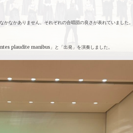
なかなかありません。それぞれの合唱団の良さが表れていました
s plaudite manibus」と「出発」を演奏しました。