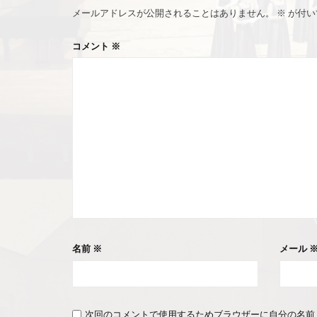
メールアドレスが公開されることはありません。
※
が付い
コメント
※
名前
※
メール
次回のコメントで使用するためブラウザーに自分の名前