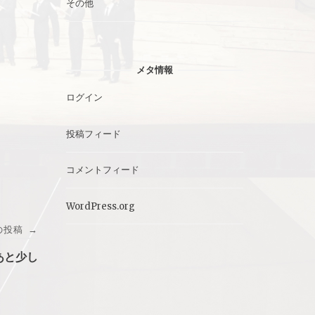
その他
メタ情報
ログイン
投稿フィード
コメントフィード
WordPress.org
の投稿
→
あと少し