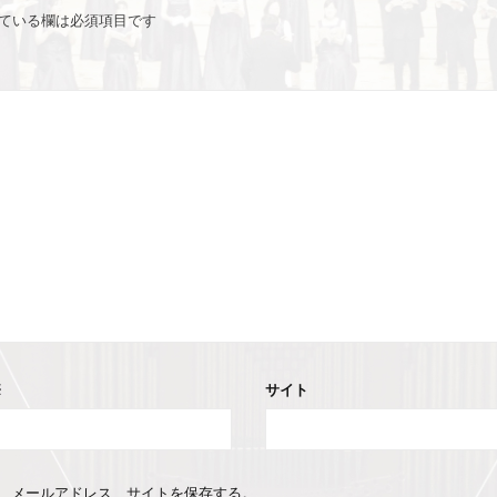
ている欄は必須項目です
※
サイト
、メールアドレス、サイトを保存する。