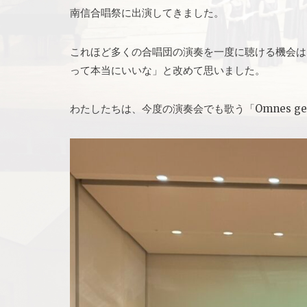
南信合唱祭に出演してきました。
これほど多くの合唱団の演奏を一度に聴ける機会は
って本当にいいな」と改めて思いました。
わたしたちは、今度の演奏会でも歌う「Omnes gente