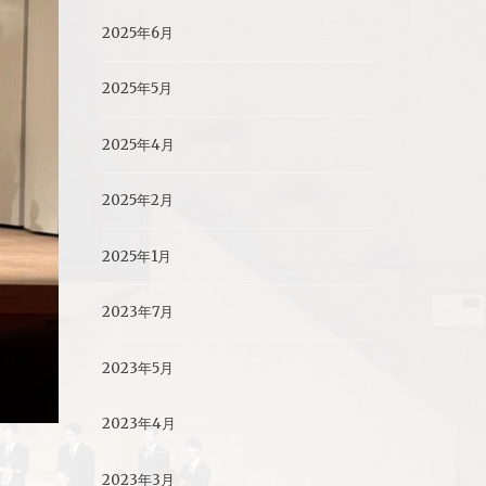
2025年6月
2025年5月
2025年4月
2025年2月
2025年1月
2023年7月
2023年5月
2023年4月
2023年3月