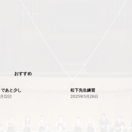
おすすめ
まであと少し
松下先生練習
6月12日
2025年5月26日