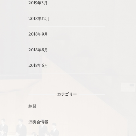
2019年3月
2018年12月
2018年9月
2018年8月
2018年6月
カテゴリー
練習
演奏会情報