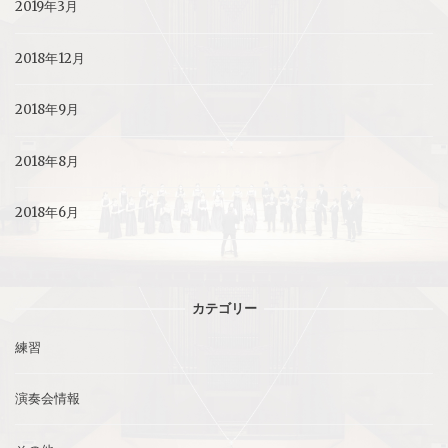
2019年3月
2018年12月
2018年9月
2018年8月
2018年6月
カテゴリー
練習
演奏会情報