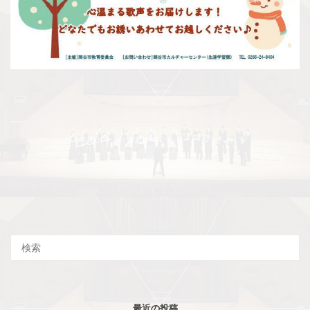
最近の投稿