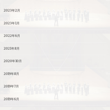
2023年2月
2023年1月
2022年6月
2021年8月
2020年10月
2019年8月
2019年7月
2019年6月