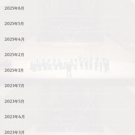
2025年6月
2025年5月
2025年4月
2025年2月
2025年1月
2023年7月
2023年5月
2023年4月
2023年3月