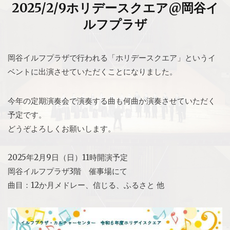
2025/2/9ホリデースクエア@岡谷イ
ルフプラザ
岡谷イルフプラザで行われる「ホリデースクエア」というイ
ベントに出演させていただくことになりました。
今年の定期演奏会で演奏する曲も何曲か演奏させていただく
予定です。
どうぞよろしくお願いします。
2025年2月9日（日）11時開演予定
岡谷イルフプラザ3階 催事場にて
曲目：12か月メドレー、信じる、ふるさと 他