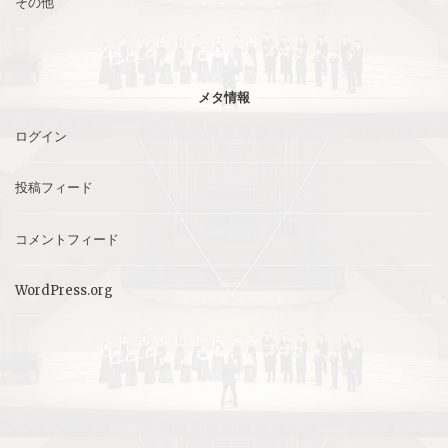
その他
メタ情報
ログイン
投稿フィード
コメントフィード
WordPress.org