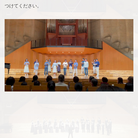
つけてください。