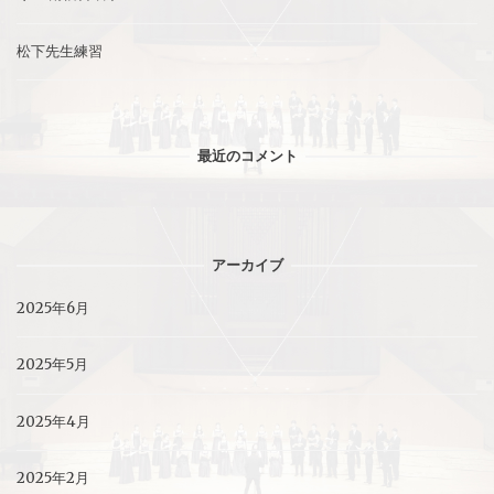
松下先生練習
最近のコメント
アーカイブ
2025年6月
2025年5月
2025年4月
2025年2月