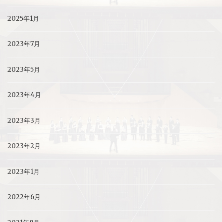
2025年1月
2023年7月
2023年5月
2023年4月
2023年3月
2023年2月
2023年1月
2022年6月