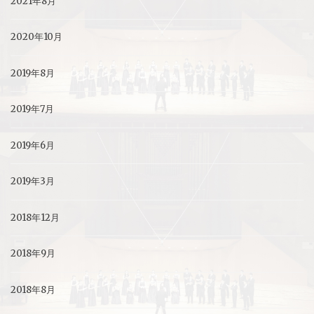
2021年8月
2020年10月
2019年8月
2019年7月
2019年6月
2019年3月
2018年12月
2018年9月
2018年8月