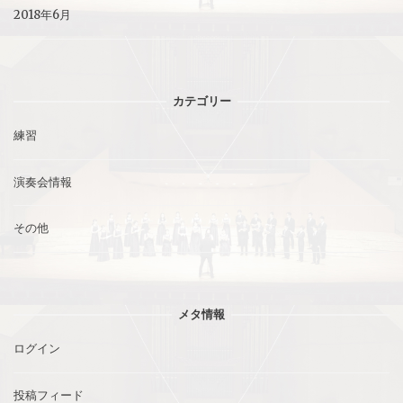
2018年6月
カテゴリー
練習
演奏会情報
その他
メタ情報
ログイン
投稿フィード