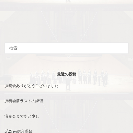
最近の投稿
演奏会ありがとうございました
演奏会前ラストの練習
演奏会まであと少し
5/25 南信合唱祭